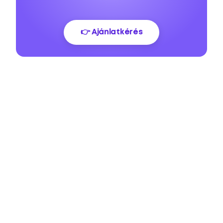
👉 Ajánlatkérés