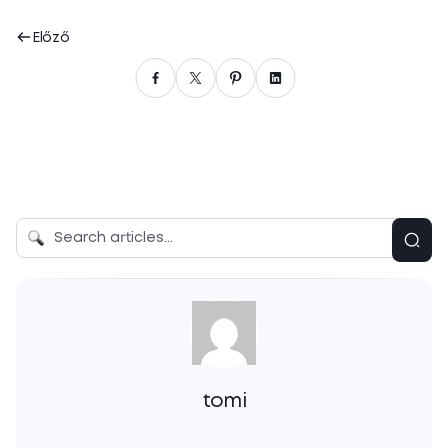
Előző
tomi