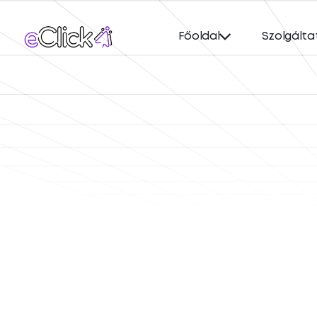
Főoldal
Szolgálta