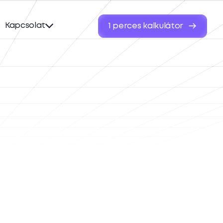
Kapcsolat
1 perces kalkulátor